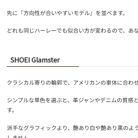
先に「方向性が合いやすいモデル」を並べます。
どれも同じハーレーでも似合い方が変わるので、あ
SHOEI Glamster
クラシカル寄りの輪郭で、アメリカンの車体に合わ
シンプルな単色を選ぶと、革ジャンやデニムの質感
す。
派手なグラフィックより、艶あり白や艶あり黒のよ
しません。