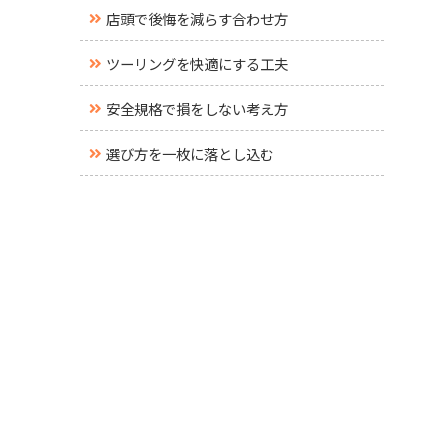
店頭で後悔を減らす合わせ方
ツーリングを快適にする工夫
安全規格で損をしない考え方
選び方を一枚に落とし込む