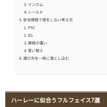
インカム
シールド
安全規格で損をしない考え方
PSC
SG
規格の違い
買い替え
選び方を一枚に落とし込む
ハーレーに似合うフルフェイス7選