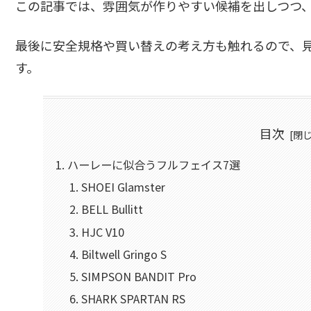
この記事では、雰囲気が作りやすい候補を出しつつ
最後に安全規格や買い替えの考え方も触れるので、
す。
目次
ハーレーに似合うフルフェイス7選
SHOEI Glamster
BELL Bullitt
HJC V10
Biltwell Gringo S
SIMPSON BANDIT Pro
SHARK SPARTAN RS