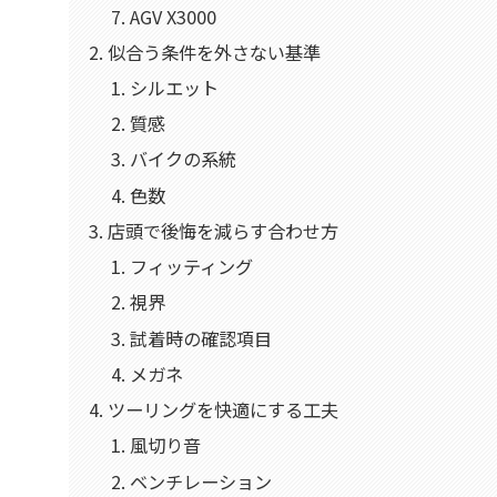
AGV X3000
似合う条件を外さない基準
シルエット
質感
バイクの系統
色数
店頭で後悔を減らす合わせ方
フィッティング
視界
試着時の確認項目
メガネ
ツーリングを快適にする工夫
風切り音
ベンチレーション