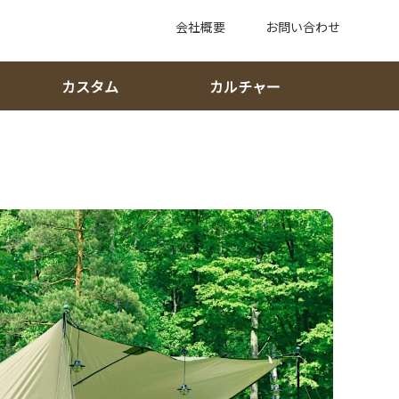
会社概要
お問い合わせ
カスタム
カルチャー
・静かさ・雰囲気で後悔しない！